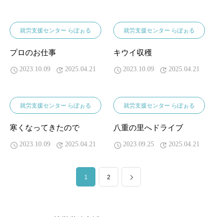
就労支援センター らぽぉる
就労支援センター らぽぉる
プロのお仕事
キウイ収穫
2023.10.09
2025.04.21
2023.10.09
2025.04.21
就労支援センター らぽぉる
就労支援センター らぽぉる
寒くなってきたので
八重の里へドライブ
2023.10.09
2025.04.21
2023.09.25
2025.04.21
1
2