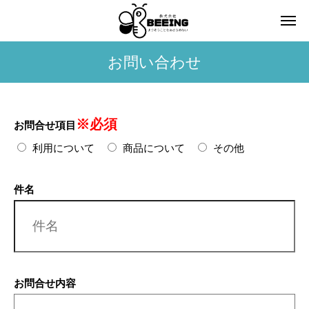
お問い合わせ
※必須
お問合せ項目
利用について
商品について
その他
件名
お問合せ内容