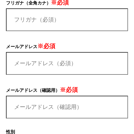
※必須
フリガナ（全角カナ）
※必須
メールアドレス
※必須
メールアドレス（確認用）
性別