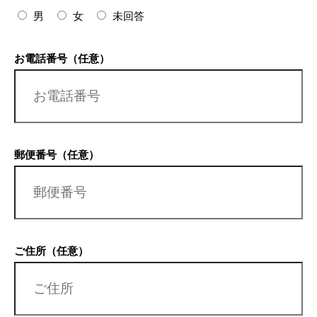
男
女
未回答
お電話番号（任意）
郵便番号（任意）
ご住所（任意）