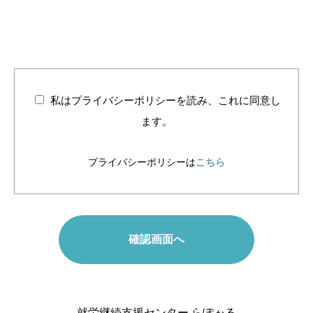
私はプライバシーポリシーを読み、これに同意し
ます。
プライバシーポリシーは
こちら
就労継続支援センター らぽぉる