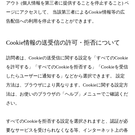
アウト (個人情報を第三者に提供することを停止すること) ペ
ージにアクセスして、 当該第三者によるCookie情報等の広
告配信への利用を停止することができます。
Cookie情報の送受信の許可・拒否について
訪問者は、Cookieの送受信に関する設定を「すべてのCookie
を許可する」「すべてのCookieを拒否する」「Cookieを受信
したらユーザーに通知する」などから選択できます。 設定
方法は、ブラウザにより異なります。Cookieに関する設定方
法は、お使いのブラウザの「ヘルプ」メニューでご確認くだ
さい。
すべてのCookieを拒否する設定を選択されますと、認証が必
要なサービスを受けられなくなる等、インターネット上の各