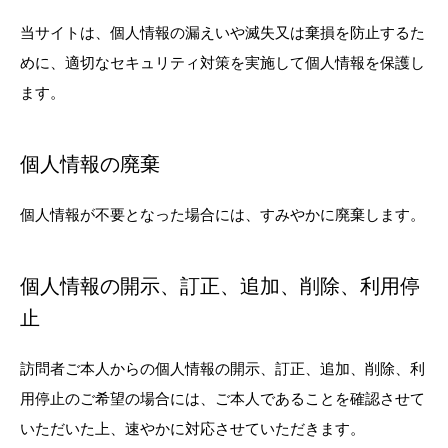
当サイトは、個人情報の漏えいや滅失又は棄損を防止するた
めに、適切なセキュリティ対策を実施して個人情報を保護し
ます。
個人情報の廃棄
個人情報が不要となった場合には、すみやかに廃棄します。
個人情報の開示、訂正、追加、削除、利用停
止
訪問者ご本人からの個人情報の開示、訂正、追加、削除、利
用停止のご希望の場合には、ご本人であることを確認させて
いただいた上、速やかに対応させていただきます。