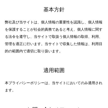
基本方針
弊社及び当サイトは、個人情報の重要性を認識し、個人情報
を保護することが社会的責務であると考え、個人情報に関す
る法令を遵守し、当サイトで取扱う個人情報の取得、利用、
管理を適正に行います。当サイトで収集した情報は、利用目
的の範囲内で適切に取り扱います。
適用範囲
本プライバシーポリシーは、当サイトにおいてのみ適用され
ます。