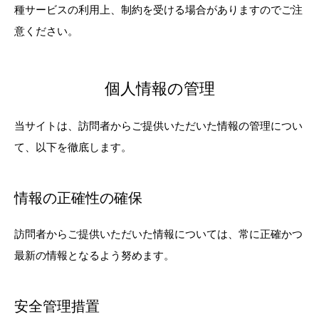
種サービスの利用上、制約を受ける場合がありますのでご注
意ください。
個人情報の管理
当サイトは、訪問者からご提供いただいた情報の管理につい
て、以下を徹底します。
情報の正確性の確保
訪問者からご提供いただいた情報については、常に正確かつ
最新の情報となるよう努めます。
安全管理措置