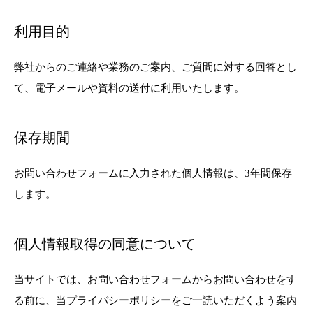
利用目的
弊社からのご連絡や業務のご案内、ご質問に対する回答とし
て、電子メールや資料の送付に利用いたします。
保存期間
お問い合わせフォームに入力された個人情報は、3年間保存
します。
個人情報取得の同意について
当サイトでは、お問い合わせフォームからお問い合わせをす
る前に、当プライバシーポリシーをご一読いただくよう案内