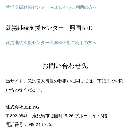
就労支援継続センターらぽぉるをご利用の方へ
就労継続支援センター 照国BEE
就労継続支援センター照国BEEをご利用の方へ
お問い合わせ先
当サイト、又は個人情報の取扱いに関しては、下記までお問
い合わせください。
株式会社BEEING
〒892-0841 鹿児島市照国町15-26 ブルーエイト3階
電話番号：099-248-9253