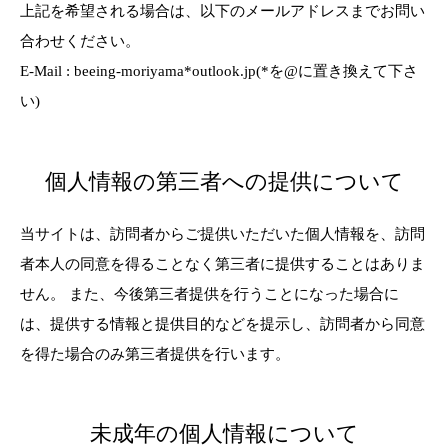
上記を希望される場合は、以下のメールアドレスまでお問い
合わせください。
E-Mail : beeing-moriyama*outlook.jp(*を@に置き換えて下さ
い)
個人情報の第三者への提供について
当サイトは、訪問者からご提供いただいた個人情報を、訪問
者本人の同意を得ることなく第三者に提供することはありま
せん。 また、今後第三者提供を行うことになった場合に
は、提供する情報と提供目的などを提示し、訪問者から同意
を得た場合のみ第三者提供を行います。
未成年の個人情報について