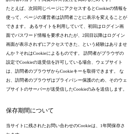
たとえば、次回同じページにアクセスするとCookieの情報を
使って、ページの運営者は訪問者ごとに表示を変えることが
できます。 あるサイトを利用していて、初回はログイン画
面でパスワード情報を要求されたが、2回目以降はログイン
画面が表示されずにアクセスできた、という経験はありませ
んか？それはCookieによるものです。 訪問者がブラウザの
設定でCookieの送受信を許可している場合、ウェブサイト
は、訪問者のブラウザからCookieキーを取得できます。 な
お、訪問者のブラウザはプライバシー保護のため、そのウェ
ブサイトのサーバーが送受信したCookieのみを送信します。
保存期間について
当サイトに残されたお問い合わせのCookieは、1年間保存さ