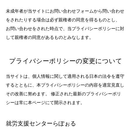
未成年者が当サイトにお問い合わせフォームから問い合わせ
をされたりする場合は必ず親権者の同意を得るものとし、
お問い合わせをされた時点で、当プライバシーポリシーに対
して親権者の同意があるものとみなします。
プライバシーポリシーの変更について
当サイトは、個人情報に関して適用される日本の法令を遵守
するとともに、本プライバシーポリシーの内容を適宜見直し
その改善に努めます。 修正された最新のプライバシーポリ
シーは常に本ページにて開示されます。
就労支援センターらぽぉる