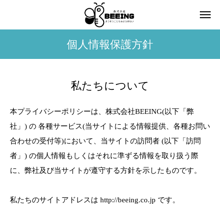
個人情報保護方針
私たちについて
本プライバシーポリシーは、株式会社BEEING(以下「弊
社」) の 各種サービス(当サイトによる情報提供、各種お問い
合わせの受付等)において、当サイトの訪問者 (以下「訪問
者」) の個人情報もしくはそれに準ずる情報を取り扱う際
に、弊社及び当サイトが遵守する方針を示したものです。
私たちのサイトアドレスは http://beeing.co.jp です。