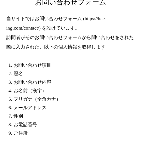
お問い合わせフォーム
当サイトではお問い合わせフォーム (https://bee-
ing.com/contact/) を設けています。
訪問者がそのお問い合わせフォームから問い合わせをされた
際に入力された、以下の個人情報を取得します。
お問い合わせ項目
題名
お問い合わせ内容
お名前（漢字）
フリガナ（全角カナ）
メールアドレス
性別
お電話番号
ご住所