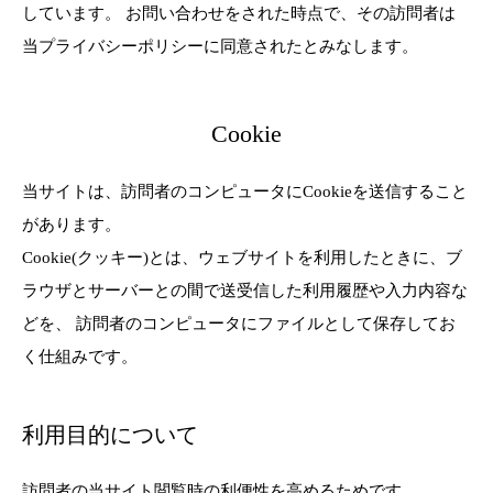
しています。 お問い合わせをされた時点で、その訪問者は
当プライバシーポリシーに同意されたとみなします。
Cookie
当サイトは、訪問者のコンピュータにCookieを送信すること
があります。
Cookie(クッキー)とは、ウェブサイトを利用したときに、ブ
ラウザとサーバーとの間で送受信した利用履歴や入力内容な
どを、 訪問者のコンピュータにファイルとして保存してお
く仕組みです。
利用目的について
訪問者の当サイト閲覧時の利便性を高めるためです。