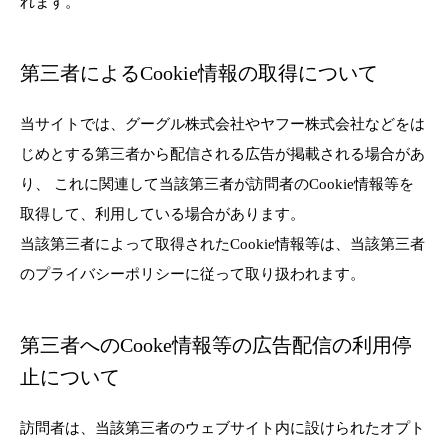
れます。
第三者によるCookie情報の取得について
当サイトでは、グーグル株式会社やヤフー株式会社などをは
じめとする第三者から配信される広告が掲載される場合があ
り、 これに関連して当該第三者が訪問者のCookie情報等を
取得して、利用している場合があります。
当該第三者によって取得されたCookie情報等は、当該第三者
のプライバシーポリシーに従って取り扱われます。
第三者へのCooke情報等の広告配信の利用停
止について
訪問者は、当該第三者のウェブサイト内に設けられたオプト