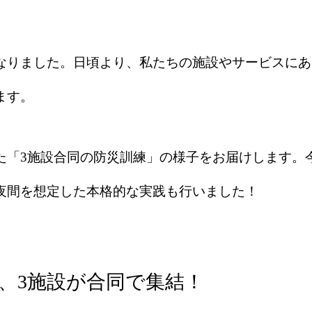
なりました。日頃より、私たちの施設やサービスにあ
ます。
た「3施設合同の防災訓練」の様子をお届けします。
夜間を想定した本格的な実践も行いました！
え、3施設が合同で集結！