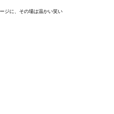
ージに、その場は温かい笑い