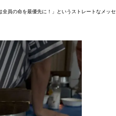
は全員の命を最優先に！」というストレートなメッセ