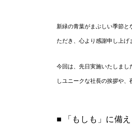
新緑の青葉がまぶしい季節と
ただき、心より感謝申し上げ
今回は、先日実施いたしまし
しユニークな社長の挨拶や、
■ 「もしも」に備