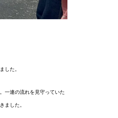
ました。
。一連の流れを見守っていた
きました。