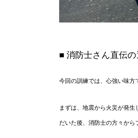
■ 消防士さん直伝
今回の訓練では、心強い味方
まずは、地震から火災が発生
だいた後、消防士の方々から