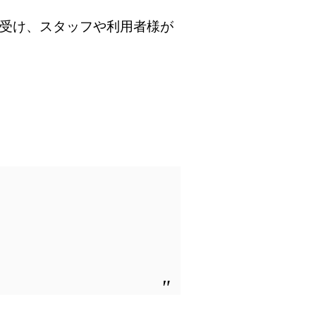
受け、スタッフや利用者様が