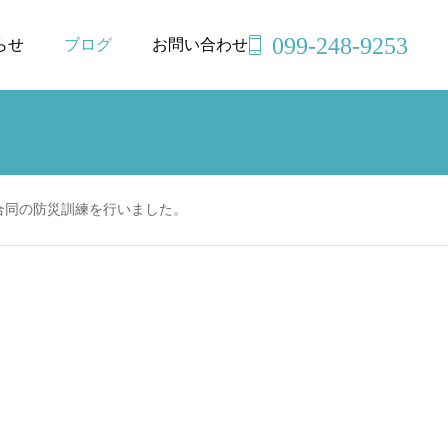
099-248-9253
らせ
ブログ
お問い合わせ
G合同の防災訓練を行いました。