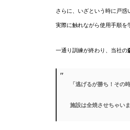
さらに、いざという時に戸惑
実際に触れながら使用手順を
一通り訓練が終わり、当社の
「逃げるが勝ち！その
施設は全焼させちゃい