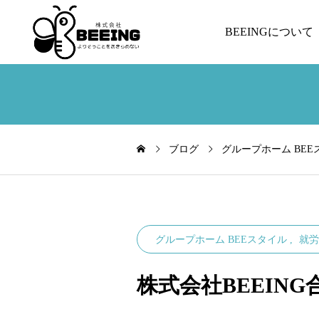
BEEINGについて
ブログ
グループホーム BEE
グループホーム BEEスタイル
就労
株式会社BEEIN