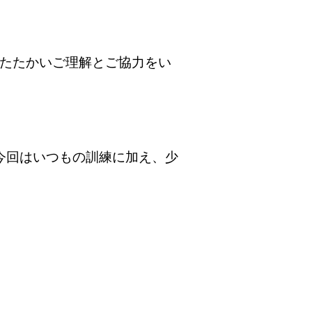
たたかいご理解とご協力をい
今回はいつもの訓練に加え、少