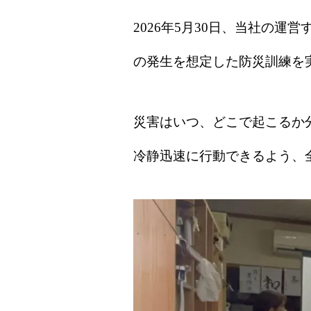
2026年5月30日、当社の運
の発生を想定した防災訓練を
災害はいつ、どこで起こるか
冷静迅速に行動できるよう、