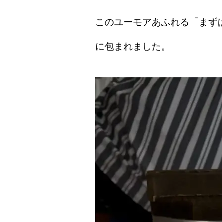
このユーモアあふれる「まず
に包まれました。