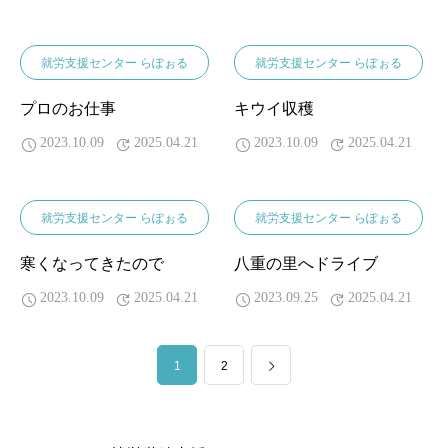
就労支援センター らぽぉる
就労支援センター らぽぉる
プロのお仕事
キウイ収穫
2023.10.09
2025.04.21
2023.10.09
2025.04.21
就労支援センター らぽぉる
就労支援センター らぽぉる
寒くなってきたので
八重の里へドライブ
2023.10.09
2025.04.21
2023.09.25
2025.04.21
1
2