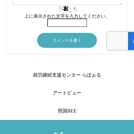
上に表示された文字を入力してください。
就労継続支援センター らぽぉる
アートビュー
照国BEE