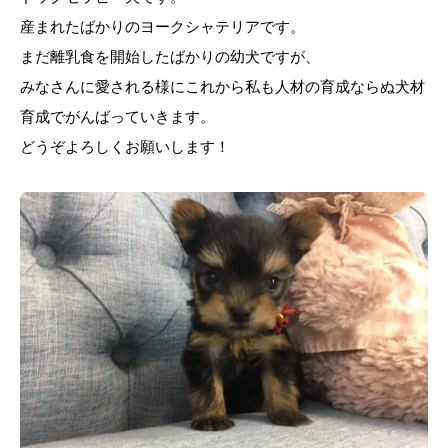
産まれたばかりのヨークシャテリアです。
まだ離乳食を開始したばかりの幼犬ですが、
みなさんに愛される様にこれから私も人材の育成ならぬ犬材
育成でがんばっていきます。
どうぞよろしくお願いします！