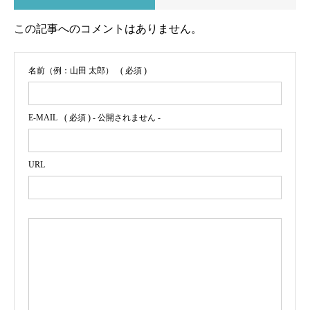
この記事へのコメントはありません。
名前（例：山田 太郎）
( 必須 )
E-MAIL
( 必須 ) - 公開されません -
URL