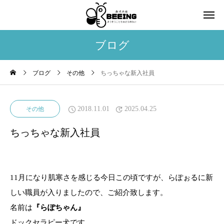
ブログ
ブログ
その他
ちっちゃな新入社員
2018.11.01
2025.04.25
その他
ちっちゃな新入社員
11月になり肌寒さを感じる今日この頃ですが、らぽぉるに新
しい職員が入りましたので、ご紹介致します。
名前は
『らぽちゃん』
ドックセラピー犬です。