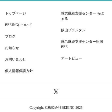
トップページ
就労継続支援センター らぽ
ぉる
BEEINGについて
飯山プランタン
ブログ
就労継続支援センター照国
BEE
お知らせ
アートビュー
お問い合わせ
個人情報保護方針
Copyright ©株式会社BEEING 2025