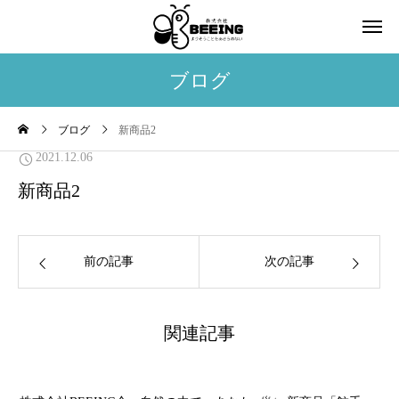
ブログ
ブログ
新商品2
2021.12.06
新商品2
前の記事
次の記事
関連記事