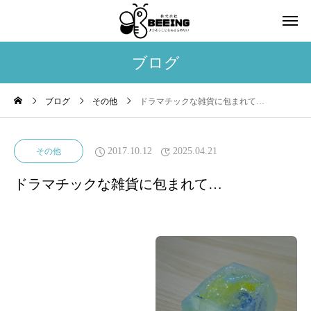
ブログ
ブログ
その他
ドラマチックな雑貨に包まれて…
2017.10.12
2025.04.21
その他
ドラマチックな雑貨に包まれて…