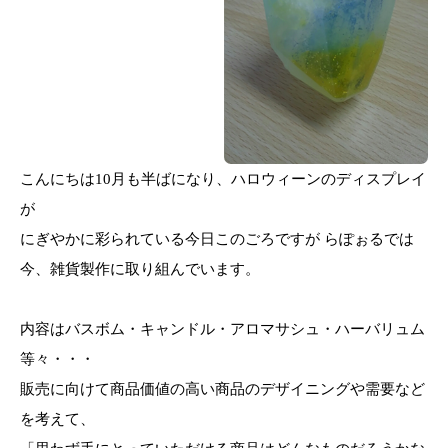
こんにちは10月も半ばになり、ハロウィーンのディスプレイ
が
にぎやかに彩られている今日このごろですが
らぽぉる
では
今、雑貨製作に取り組んでいます。
内容はバスボム・キャンドル・アロマサシュ・ハーバリュム
等々・・・
販売に向けて商品価値の高い商品のデザイニングや需要など
を考えて、