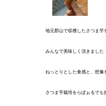
地元郡山で収穫したさつま芋
みんなで美味しく頂きました
ねっとりとした食感と、想像
さつま芋栽培をらぽぉるでも