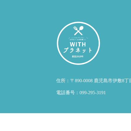
住所：〒890-0008 鹿児島市伊敷8丁目
電話番号：099-295-3191