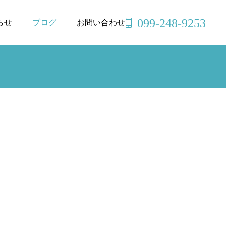
099-248-9253
らせ
ブログ
お問い合わせ